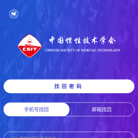
找回密码
手机号找回
邮箱找回