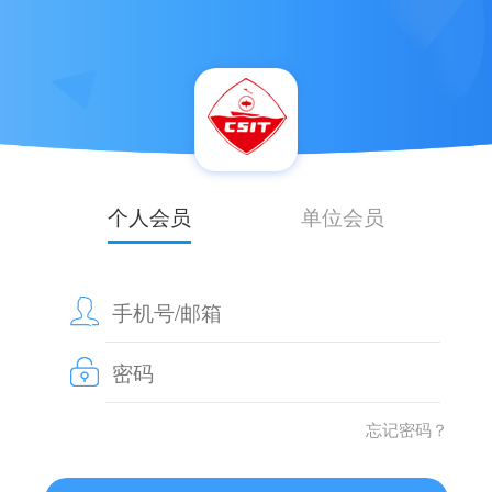
个人会员
单位会员
忘记密码？